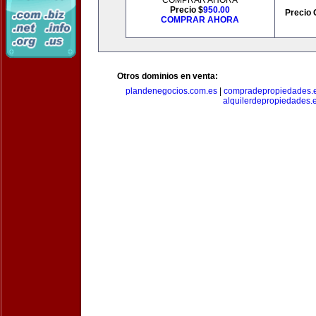
COMPRAR AHORA
Precio $
950.00
Precio 
COMPRAR AHORA
Otros dominios en venta:
plandenegocios.com.es
|
compradepropiedades.
alquilerdepropiedades.