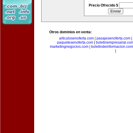
Precio Ofrecido $
Otros dominios en venta:
articulosenoferta.com
|
pasajesenoferta.com
|
paquetesenoferta.com
|
boletinempresarial.co
marketingnegocios.com
|
boletindeinformacion.com
|